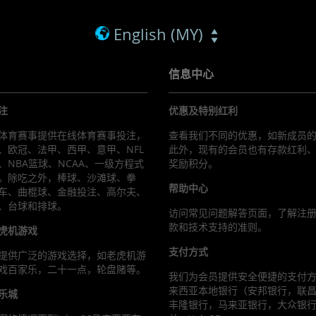
English (MY)
信息中心
注
优惠及特别红利
体育赛事提供在线体育赛事投注，
查看我们不同的优惠，如新成员
、欧冠、法甲、西甲、意甲、NFL
此外，现有的会员也有存款红利
、NBA篮球、NCAA、一级方程式
奖励积分。
。除吃之外，棒球、沙滩球、拳
帮助中心
车、曲棍球、金融投注、高尔夫、
、台球和排球。
访问常见问题解答页面，了解注
款和技术支持的准则。
虎机游戏
支付方式
提供广泛的游戏选择，如老虎机游
戏百家乐，二十一点，轮盘赌等。
我们为会员提供安全便捷的支付
来西亚本地银行（安邦银行，联
乐城
丰隆银行，马来亚银行，大众银