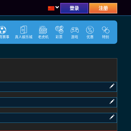
×
登录
注册
Exclusive VIP Club: Enjoy Special Privileges and Rewards for Your Loyalty! Co
育赛事
真人娱乐城
老虎机
彩票
游戏
优惠
特别